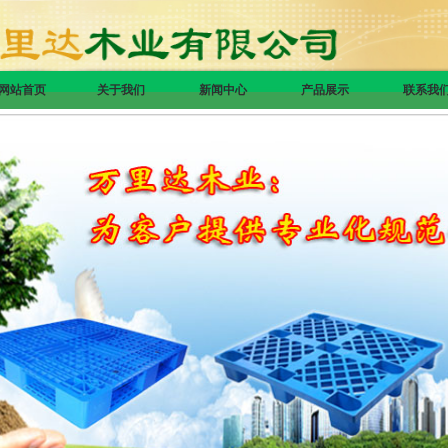
网站首页
关于我们
新闻中心
产品展示
联系我