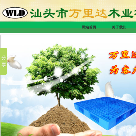
网站首页
关于我们