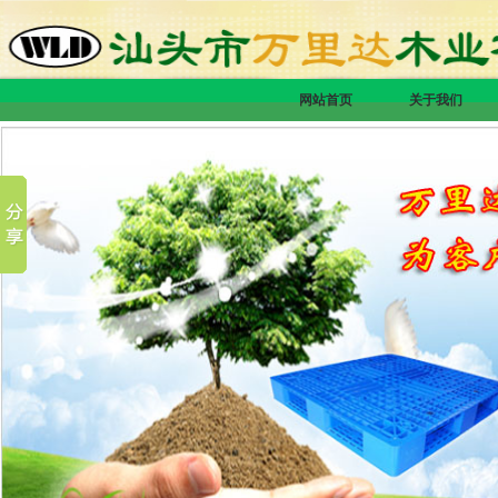
网站首页
关于我们